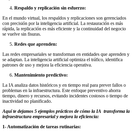
Respaldo y replicación sin esfuerzo:
En el mundo virtual, los respaldos y replicaciones son gerenciados
con precisión por la inteligencia artificial. La restauración es más
rápida, la replicación es más eficiente y la continuidad del negocio
se vuelve sin fisuras.
Redes que aprenden:
Las redes empresariales se transforman en entidades que aprenden y
se adaptan. La inteligencia artificial optimiza el tráfico, identifica
patrones de uso y mejora la eficiencia operativa.
Mantenimiento predictivo:
La IA analiza datos históricos y en tiempo real para prever fallos o
problemas en la infraestructura. Este enfoque preventivo ahorra
tiempo, dinero y recursos, evitando incidentes costosos o tiempo de
inactividad no planificado.
Aquí te dejamos 5 ejemplos prácticos de cómo la IA transforma la
infraestructura empresarial y mejora la eficiencia:
1- Automatización de tareas rutinarias: