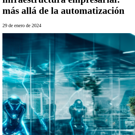
más allá de la automatización
29 de enero de 2024