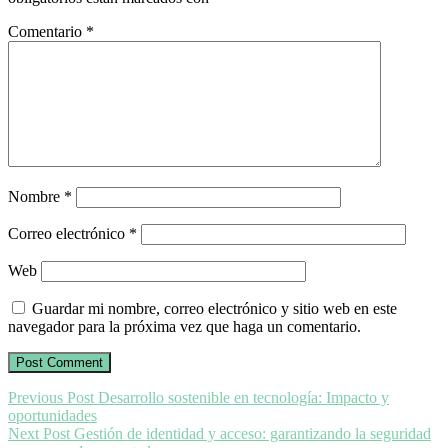
Comentario
*
Nombre
*
Correo electrónico
*
Web
Guardar mi nombre, correo electrónico y sitio web en este
navegador para la próxima vez que haga un comentario.
Previous Post
Desarrollo sostenible en tecnología: Impacto y
oportunidades
Next Post
Gestión de identidad y acceso: garantizando la seguridad