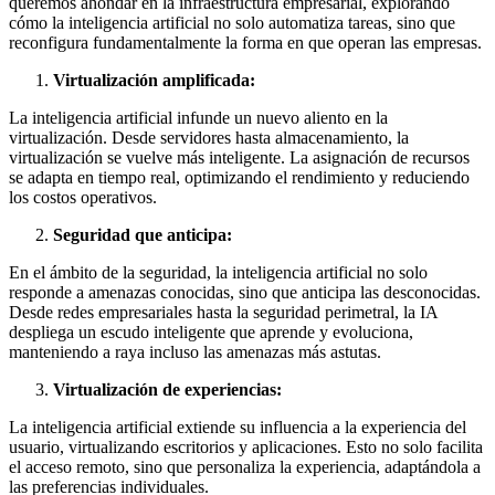
queremos ahondar en la infraestructura empresarial, explorando
cómo la inteligencia artificial no solo automatiza tareas, sino que
reconfigura fundamentalmente la forma en que operan las empresas.
Virtualización amplificada:
La inteligencia artificial infunde un nuevo aliento en la
virtualización. Desde servidores hasta almacenamiento, la
virtualización se vuelve más inteligente. La asignación de recursos
se adapta en tiempo real, optimizando el rendimiento y reduciendo
los costos operativos.
Seguridad que anticipa:
En el ámbito de la seguridad, la inteligencia artificial no solo
responde a amenazas conocidas, sino que anticipa las desconocidas.
Desde redes empresariales hasta la seguridad perimetral, la IA
despliega un escudo inteligente que aprende y evoluciona,
manteniendo a raya incluso las amenazas más astutas.
Virtualización de experiencias:
La inteligencia artificial extiende su influencia a la experiencia del
usuario, virtualizando escritorios y aplicaciones. Esto no solo facilita
el acceso remoto, sino que personaliza la experiencia, adaptándola a
las preferencias individuales.