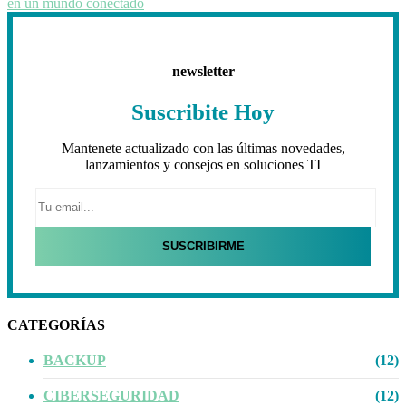
en un mundo conectado
newsletter
Suscribite Hoy
Mantenete actualizado con las últimas novedades,
lanzamientos y consejos en soluciones TI
CATEGORÍAS
BACKUP
(12)
CIBERSEGURIDAD
(12)