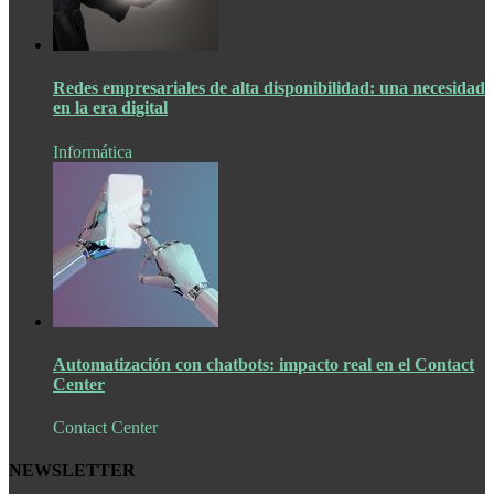
Redes empresariales de alta disponibilidad: una necesidad
en la era digital
Informática
Automatización con chatbots: impacto real en el Contact
Center
Contact Center
NEWSLETTER