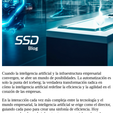
Cuando la inteligencia artificial y la infraestructura empresarial
convergen, se abre un mundo de posibilidades. La automatización es
solo la punta del iceberg; la verdadera transformación radica en
cómo la inteligencia artificial redefine la eficiencia y la agilidad en el
corazón de las empresas.
En la interacción cada vez más compleja entre la tecnología y el
mundo empresarial, la inteligencia artificial se erige como el director,
guiando cada paso para crear una sinfonía de eficiencia. Hoy