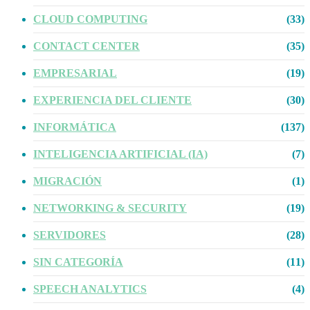
CLOUD COMPUTING
(33)
CONTACT CENTER
(35)
EMPRESARIAL
(19)
EXPERIENCIA DEL CLIENTE
(30)
INFORMÁTICA
(137)
INTELIGENCIA ARTIFICIAL (IA)
(7)
MIGRACIÓN
(1)
NETWORKING & SECURITY
(19)
SERVIDORES
(28)
SIN CATEGORÍA
(11)
SPEECH ANALYTICS
(4)