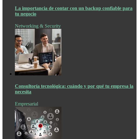
La importancia de contar con un backup confiable para
tu negocio
Networking & Security
Consultoría tecnológica: cuándo y por qué tu empresa la
necesita
Empresarial