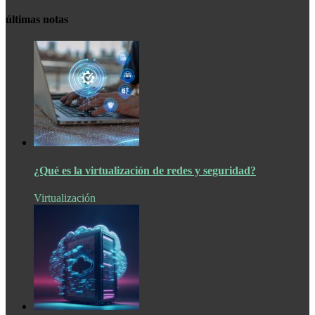
últimas notas
¿Qué es la virtualización de redes y seguridad?
Virtualización