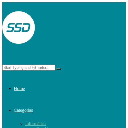
Home
Categorías
Informática