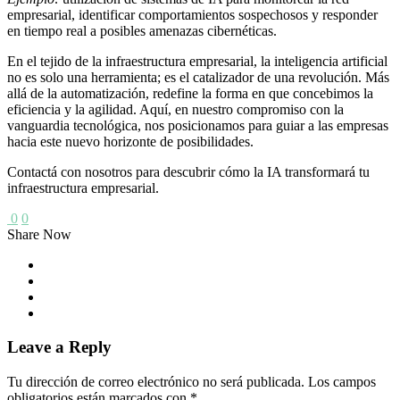
empresarial, identificar comportamientos sospechosos y responder
en tiempo real a posibles amenazas cibernéticas.
En el tejido de la infraestructura empresarial, la inteligencia artificial
no es solo una herramienta; es el catalizador de una revolución. Más
allá de la automatización, redefine la forma en que concebimos la
eficiencia y la agilidad. Aquí, en nuestro compromiso con la
vanguardia tecnológica, nos posicionamos para guiar a las empresas
hacia este nuevo horizonte de posibilidades.
Contactá con nosotros para descubrir cómo la IA transformará tu
infraestructura empresarial.
0
0
Share Now
Leave a Reply
Tu dirección de correo electrónico no será publicada.
Los campos
obligatorios están marcados con
*