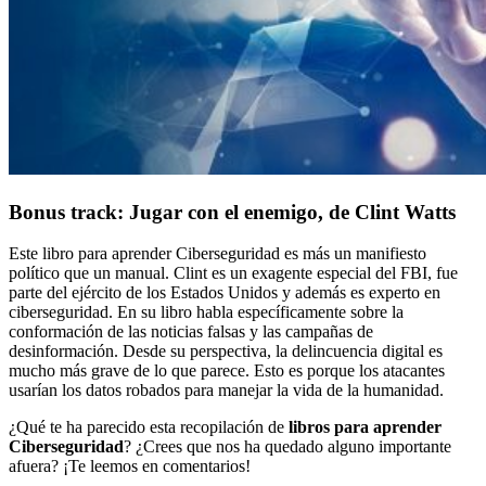
Bonus track: Jugar con el enemigo, de Clint Watts
Este libro para aprender Ciberseguridad es más un manifiesto
político que un manual. Clint es un exagente especial del FBI, fue
parte del ejército de los Estados Unidos y además es experto en
ciberseguridad. En su libro habla específicamente sobre la
conformación de las noticias falsas y las campañas de
desinformación. Desde su perspectiva, la delincuencia digital es
mucho más grave de lo que parece. Esto es porque los atacantes
usarían los datos robados para manejar la vida de la humanidad.
¿Qué te ha parecido esta recopilación de
libros para aprender
Ciberseguridad
? ¿Crees que nos ha quedado alguno importante
afuera? ¡Te leemos en comentarios!