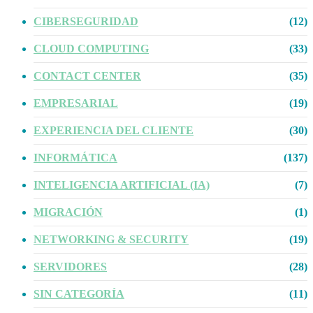
CIBERSEGURIDAD
(12)
CLOUD COMPUTING
(33)
CONTACT CENTER
(35)
EMPRESARIAL
(19)
EXPERIENCIA DEL CLIENTE
(30)
INFORMÁTICA
(137)
INTELIGENCIA ARTIFICIAL (IA)
(7)
MIGRACIÓN
(1)
NETWORKING & SECURITY
(19)
SERVIDORES
(28)
SIN CATEGORÍA
(11)