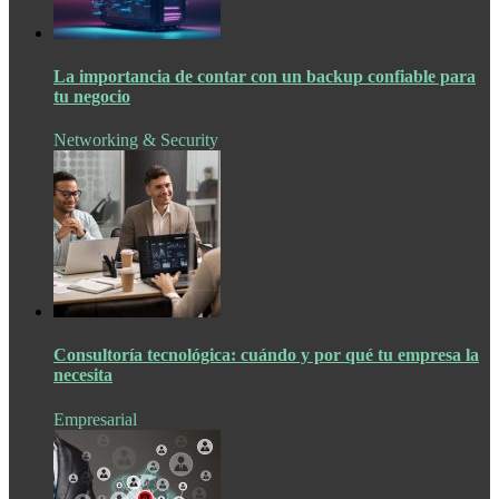
La importancia de contar con un backup confiable para
tu negocio
Networking & Security
Consultoría tecnológica: cuándo y por qué tu empresa la
necesita
Empresarial