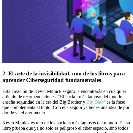
2. El arte de la invisibilidad, uno de los libros para
aprender Ciberseguridad fundamentales
Esta creación de Kevin Mitnick seguro la encontrarás en cualquier
artículo de recomendaciones. “El hacker más famoso del mundo
enseña seguridad en la era del Big Brother y
Big Data
” es la frase
que complementa al título. Con ella segura ya tienes una idea de por
dónde va el argumento.
Kevin Mitnick es uno de los hackers más famosos del mundo. En su
libro prueba que ya no solo es peligroso el ciber espacio, sino todos