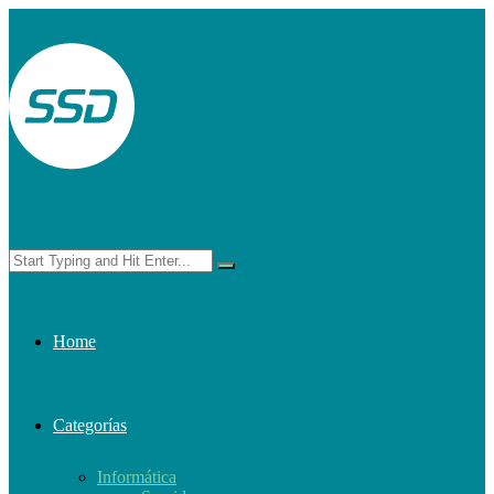
Home
Categorías
Informática