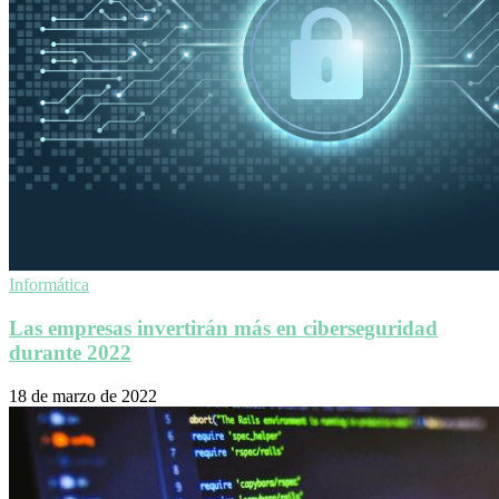
Informática
Las empresas invertirán más en ciberseguridad
durante 2022
18 de marzo de 2022