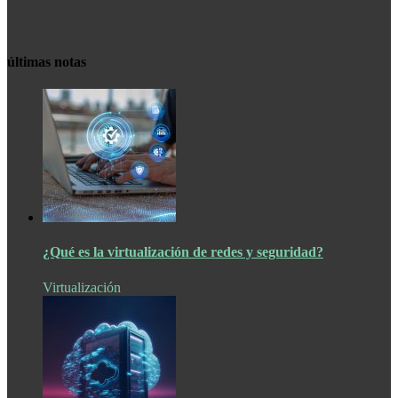
últimas notas
¿Qué es la virtualización de redes y seguridad?
Virtualización