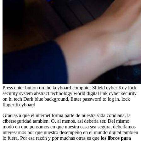
Press enter button on the keyboard computer Shield cyber Key lock
security system abstract technology world digital link cyber security
on hi tech Dark blue background, Enter password to log in. lock
finger Keyboard
Gracias a que el internet forma parte de nuestra vida cotidiana, la
ciberseguridad también. O, al menos, así debería ser. Del mismo
modo en que pensamos en que nuestra casa sea segura, deberíamos
interesarnos por que nuestro desempeño en el mundo digital también
lo fuera. Por esa razón y por muchas otras es que l
os libros para