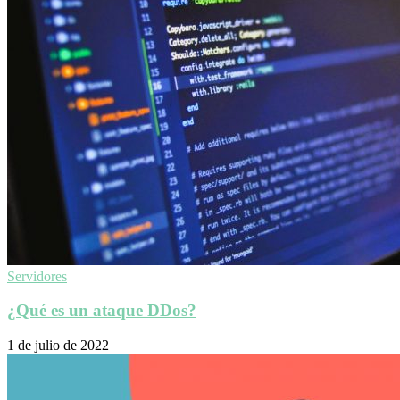
Servidores
¿Qué es un ataque DDos?
1 de julio de 2022