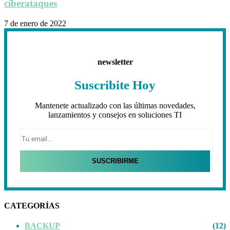
ciberataques
7 de enero de 2022
newsletter
Suscribite Hoy
Mantenete actualizado con las últimas novedades,
lanzamientos y consejos en soluciones TI
CATEGORÍAS
BACKUP
(12)