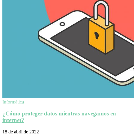
Informática
¿Cómo proteger datos mientras navegamos en
internet?
18 de abril de 2022