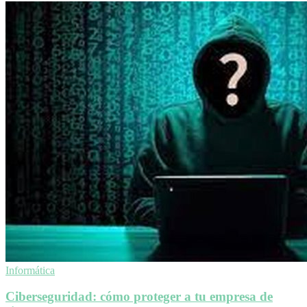
Informática
Ciberseguridad: cómo proteger a tu empresa de