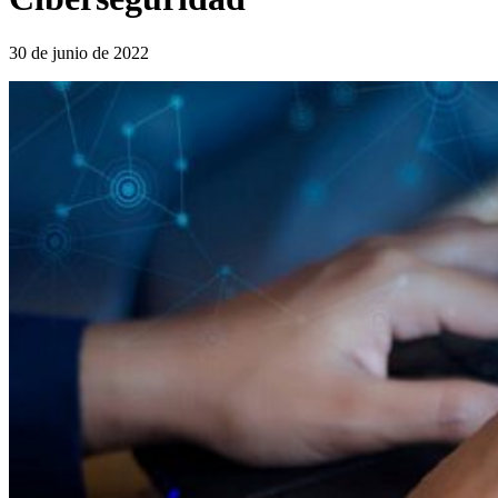
30 de junio de 2022