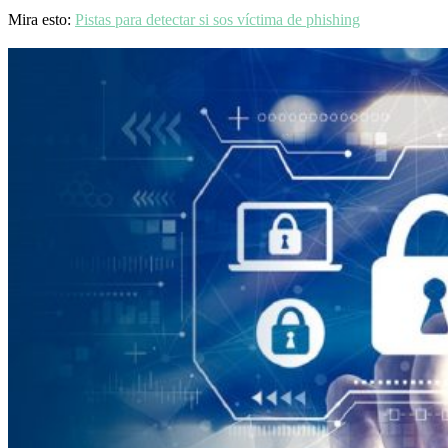
Mira esto:
Pistas para detectar si sos víctima de phishing