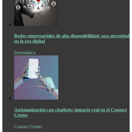
Redes empresariales de alta disponibilidad: una necesidad
en la era digital
Informática
Automatización con chatbots: impacto real en el Contact
Center
Contact Center