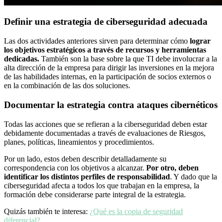
Definir una estrategia de ciberseguridad adecuada
Las dos actividades anteriores sirven para determinar cómo
lograr
los objetivos estratégicos a través de recursos y herramientas
dedicadas.
También son la base sobre la que TI debe involucrar a la
alta dirección de la empresa para dirigir las inversiones en la mejora
de las habilidades internas, en la participación de socios externos o
en la combinación de las dos soluciones.
Documentar la estrategia contra ataques cibernéticos
Todas las acciones que se refieran a la ciberseguridad deben estar
debidamente documentadas a través de evaluaciones de Riesgos,
planes, políticas, lineamientos y procedimientos.
Por un lado, estos deben describir detalladamente su
correspondencia con los objetivos a alcanzar.
Por otro, deben
identificar los distintos perfiles de responsabilidad
. Y dado que la
ciberseguridad afecta a todos los que trabajan en la empresa, la
formación debe considerarse parte integral de la estrategia.
Quizás también te interesa:
¿Qué es la copia de seguridad
diferencial?