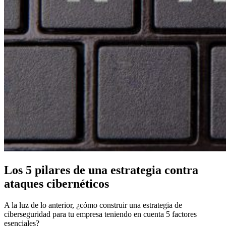
Los 5 pilares de una estrategia contra
ataques cibernéticos
A la luz de lo anterior, ¿cómo construir una estrategia de
ciberseguridad para tu empresa teniendo en cuenta 5 factores
esenciales?