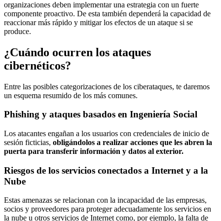
organizaciones deben implementar una estrategia con un fuerte
componente proactivo. De esta también dependerá la capacidad de
reaccionar más rápido y mitigar los efectos de un ataque si se
produce.
¿Cuándo ocurren los ataques
cibernéticos?
Entre las posibles categorizaciones de los ciberataques, te daremos
un esquema resumido de los más comunes.
Phishing y ataques basados ​​en Ingeniería Social
Los atacantes engañan a los usuarios con credenciales de inicio de
sesión ficticias,
obligándolos a realizar acciones que les abren la
puerta para transferir información y datos al exterior.
Riesgos de los servicios conectados a Internet y a la
Nube
Estas amenazas se relacionan con la incapacidad de las empresas,
socios y proveedores para proteger adecuadamente los servicios en
la nube u otros servicios de Internet como, por ejemplo, la falta de