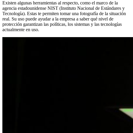
Existen algunas herramientas al respecto, como el marco de la
agencia estadounidense NIST (Instituto Nacional de Estándares y
Tecnología). Estas te permiten tomar una fotografía de la situación
real. Su uso puede ayudar a la empresa a saber qué nivel de
protección garantizan las políticas, los sistemas y las tecnologías
actualmente en uso.