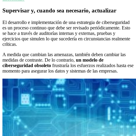
Supervisar y, cuando sea necesario, actualizar
El desarrollo e implementación de una estrategia de ciberseguridad
es un proceso continuo que debe ser revisado periódicamente. Esto
se hace a través de auditorías internas y externas, pruebas y
ejercicios que simulen lo que sucedería en circunstancias realmente
críticas.
A medida que cambian las amenazas, también deben cambiar las
medidas de contraste. De lo contrario,
un modelo de
ciberseguridad obsoleto
frustraría los esfuerzos realizados hasta ese
momento para asegurar los datos y sistemas de las empresas.