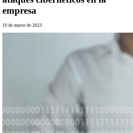
empresa
10 de marzo de 2023