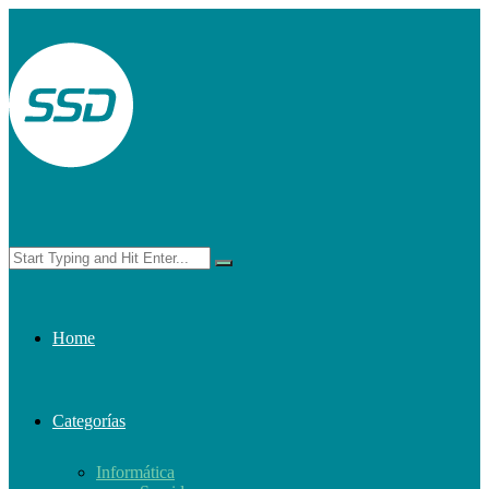
Home
Categorías
Informática