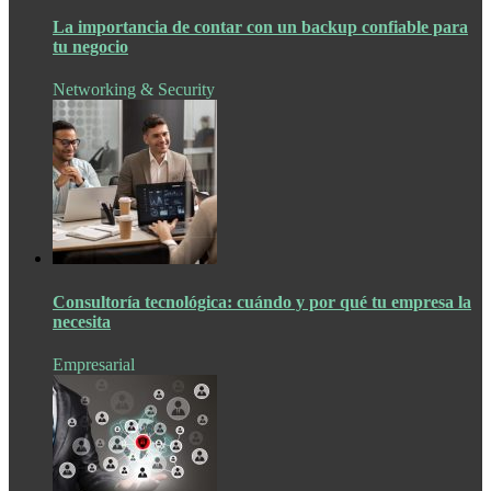
La importancia de contar con un backup confiable para
tu negocio
Networking & Security
Consultoría tecnológica: cuándo y por qué tu empresa la
necesita
Empresarial