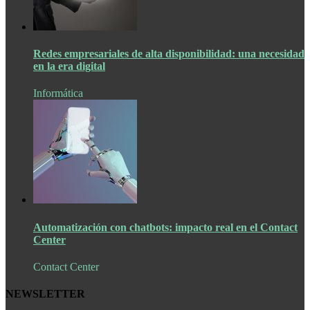
Redes empresariales de alta disponibilidad: una necesidad
en la era digital
Informática
Automatización con chatbots: impacto real en el Contact
Center
Contact Center
NEWSLETTER