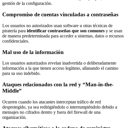
gestión de la configuración.
Compromiso de cuentas vinculadas a contraseñas
Los usuarios no autorizados usan software u otras técnicas de
piratería para
identificar contraseñas que son comunes
y se usan
de manera predeterminada para acceder a sistemas, datos o recursos
confidenciales.
Mal uso de la información
Los usuarios autorizados revelan inadvertida o deliberadamente
información a la que tienen acceso legítimo, allanando el camino
para su uso indebido.
Ataques relacionados con la red y “Man-in-the-
Middle”
Ocurren cuando los atacantes interceptan tráfico de red
desprotegido, ya sea redirigiéndolo o interrumpiéndolo debido a
mensajes no cifrados dentro y fuera del firewall de una
organización.