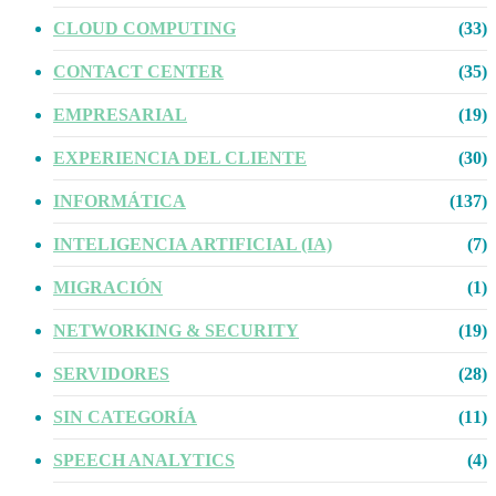
CLOUD COMPUTING
(33)
CONTACT CENTER
(35)
EMPRESARIAL
(19)
EXPERIENCIA DEL CLIENTE
(30)
INFORMÁTICA
(137)
INTELIGENCIA ARTIFICIAL (IA)
(7)
MIGRACIÓN
(1)
NETWORKING & SECURITY
(19)
SERVIDORES
(28)
SIN CATEGORÍA
(11)
SPEECH ANALYTICS
(4)