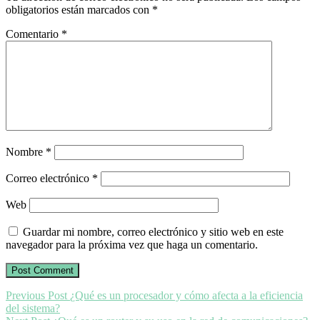
obligatorios están marcados con
*
Comentario
*
Nombre
*
Correo electrónico
*
Web
Guardar mi nombre, correo electrónico y sitio web en este
navegador para la próxima vez que haga un comentario.
Previous Post
¿Qué es un procesador y cómo afecta a la eficiencia
del sistema?