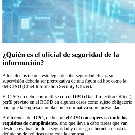
¿Quién es el oficial de seguridad de la
información?
A los efectos de una estrategia de ciberseguridad eficaz, su
supervisión debería ser prerrogativa de una figura ad hoc como la
del
CISO
(Chief Information Security Officer).
El CISO no debe confundirse con el
DPO
(Data Protection Officer),
perfil previsto en el RGPD en algunos casos como sujeto obligatorio
para que la empresa cumpla con la normativa sobre privacidad.
A diferencia del DPO, de hecho,
el CISO no supervisa tanto los
requisitos de cumplimiento,
sino que lleva a cabo tareas que van
desde la evaluación de la seguridad y el riesgo cibernético hasta la
definición de políticas para toda la empresa.