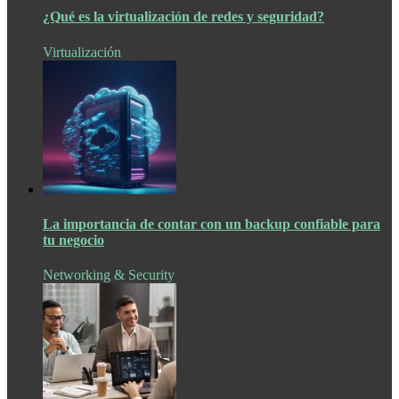
¿Qué es la virtualización de redes y seguridad?
Virtualización
La importancia de contar con un backup confiable para
tu negocio
Networking & Security