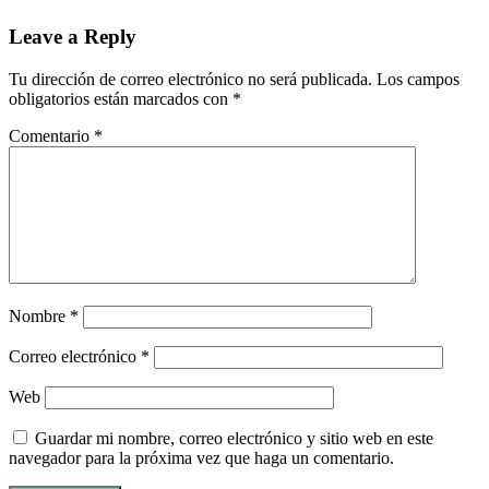
Leave a Reply
Tu dirección de correo electrónico no será publicada.
Los campos
obligatorios están marcados con
*
Comentario
*
Nombre
*
Correo electrónico
*
Web
Guardar mi nombre, correo electrónico y sitio web en este
navegador para la próxima vez que haga un comentario.