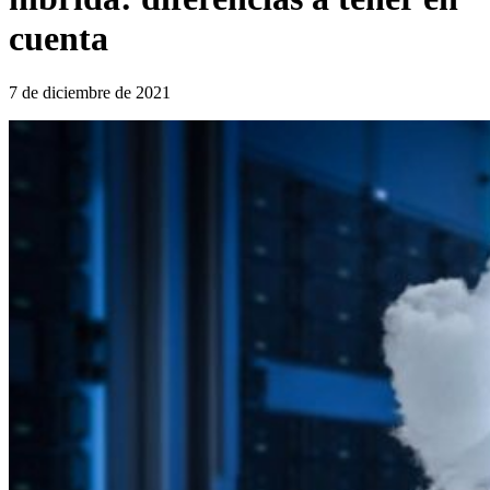
cuenta
7 de diciembre de 2021