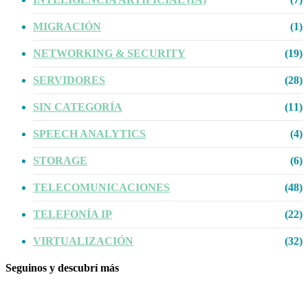
MIGRACIÓN
(1)
NETWORKING & SECURITY
(19)
SERVIDORES
(28)
SIN CATEGORÍA
(11)
SPEECH ANALYTICS
(4)
STORAGE
(6)
TELECOMUNICACIONES
(48)
TELEFONÍA IP
(22)
VIRTUALIZACIÓN
(32)
Seguinos y descubrí más