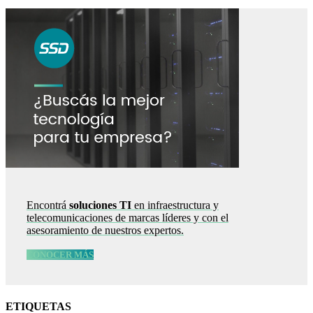
Encontrá
soluciones TI
en infraestructura y
telecomunicaciones de marcas líderes y con el
asesoramiento de nuestros expertos.
CONOCER MÁS
ETIQUETAS