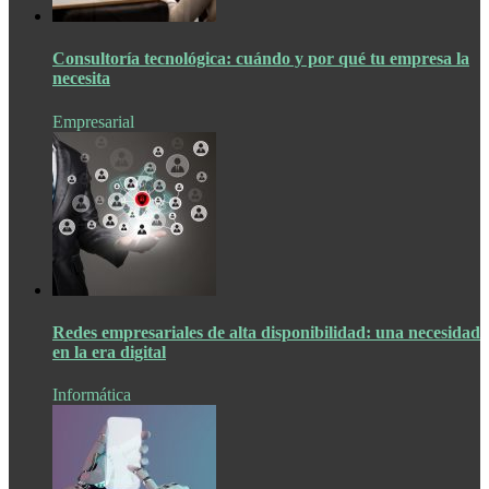
Consultoría tecnológica: cuándo y por qué tu empresa la
necesita
Empresarial
Redes empresariales de alta disponibilidad: una necesidad
en la era digital
Informática