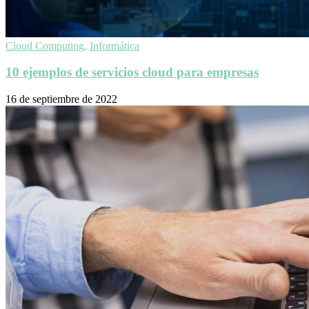
Cloud Computing
,
Informática
10 ejemplos de servicios cloud para empresas
16 de septiembre de 2022