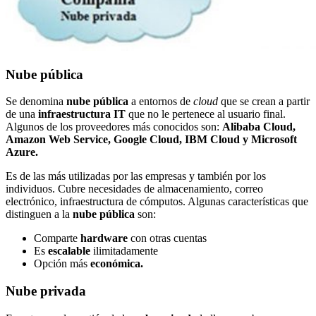
Nube pública
Se denomina
nube pública
a entornos de
cloud
que se crean a partir
de una
infraestructura IT
que no le pertenece al usuario final.
Algunos de los proveedores más conocidos son:
Alibaba Cloud,
Amazon Web Service, Google Cloud, IBM Cloud y Microsoft
Azure.
Es de las más utilizadas por las empresas y también por los
individuos. Cubre necesidades de almacenamiento, correo
electrónico, infraestructura de cómputos. Algunas características que
distinguen a la
nube pública
son:
Comparte
hardware
con otras cuentas
Es
escalable
ilimitadamente
Opción más
económica.
Nube privada