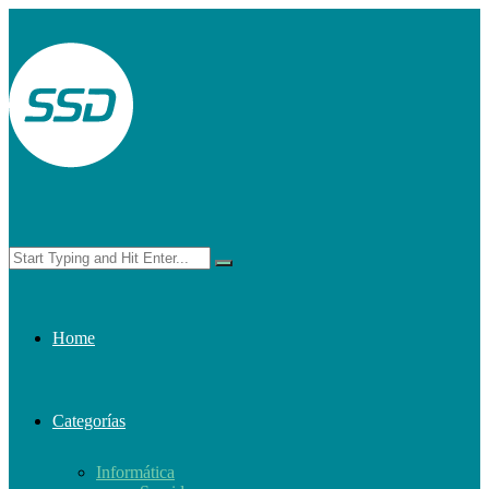
Home
Categorías
Informática