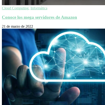
Cloud Computing
,
Informática
Conoce los mega servidores de Amazon
21 de marzo de 2022